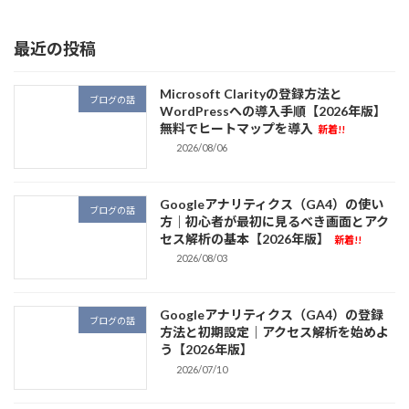
2026/07/10
最近の投稿
Microsoft Clarityの登録方法と
ブログの話
WordPressへの導入手順【2026年版】
無料でヒートマップを導入
新着!!
2026/08/06
Googleアナリティクス（GA4）の使い
ブログの話
方｜初心者が最初に見るべき画面とアク
セス解析の基本【2026年版】
新着!!
2026/08/03
Googleアナリティクス（GA4）の登録
ブログの話
方法と初期設定｜アクセス解析を始めよ
う【2026年版】
2026/07/10