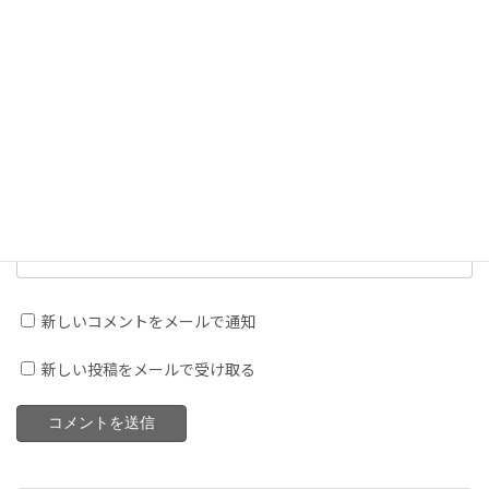
次回のコメントで使用するためブラウザーに自分の名前、メー
ルアドレス、サイトを保存する。
上に表示された文字を入力してください。
新しいコメントをメールで通知
新しい投稿をメールで受け取る