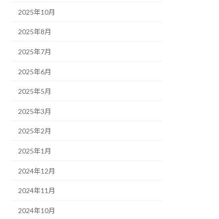
2025年10月
2025年8月
2025年7月
2025年6月
2025年5月
2025年3月
2025年2月
2025年1月
2024年12月
2024年11月
2024年10月