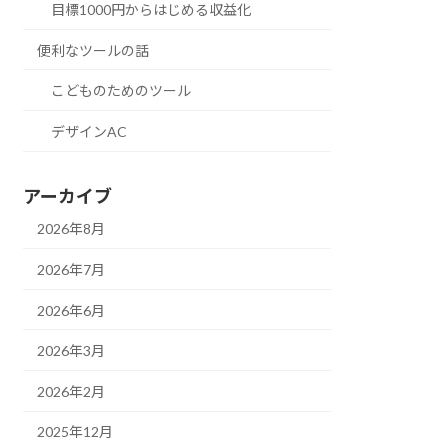
目標1000円からはじめる収益化
便利なツールの話
こどものためのツール
デザインAC
アーカイブ
2026年8月
2026年7月
2026年6月
2026年3月
2026年2月
2025年12月