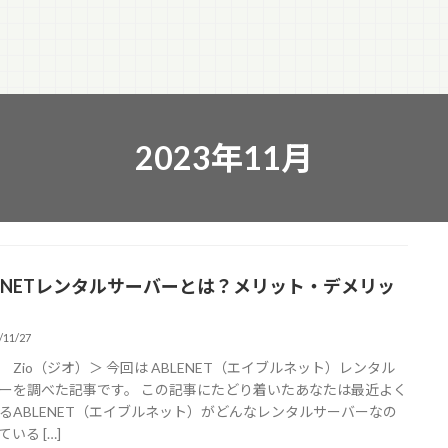
2023年11月
LENETレンタルサーバーとは？メリット・デメリッ
/11/27
 Zio（ジオ）＞ 今回は ABLENET（エイブルネット）レンタル
ーを調べた記事です。 この記事にたどり着いたあなたは最近よく
るABLENET（エイブルネット）がどんなレンタルサーバーなの
いる […]