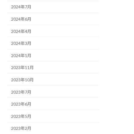
2024年7月
2024年6月
2024年4月
2024年3月
2024年1月
2023年11月
2023年10月
2023年7月
2023年6月
2023年5月
2023年2月