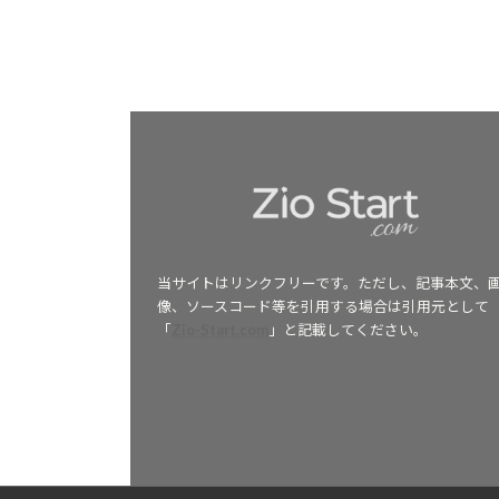
当サイトはリンクフリーです。ただし、記事本文、
像、ソースコード等を引用する場合は引用元として
「
Zio-Start.com
」と記載してください。