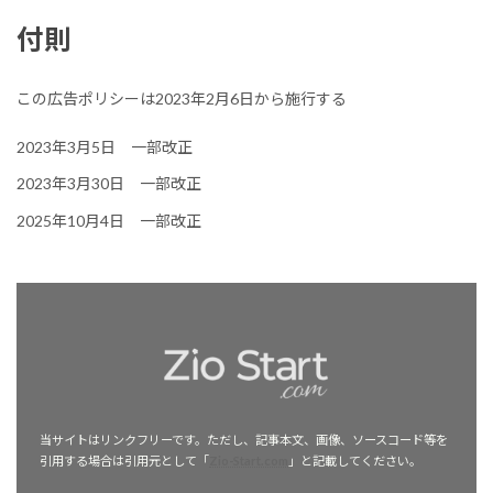
付則
この広告ポリシーは2023年2月6日から施行する
2023年3月5日 一部改正
2023年3月30日 一部改正
2025年10月4日 一部改正
当サイトはリンクフリーです。ただし、記事本文、画像、ソースコード等を
引用する場合は引用元として「
Zio-Start.com
」と記載してください。