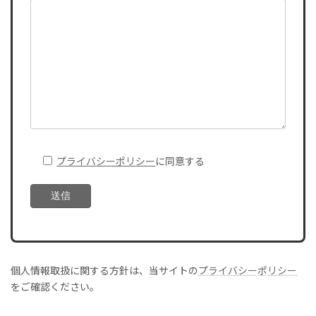
プライバシーポリシー
に同意する
個人情報取扱に関する方針は、当サイトの
プライバシーポリシー
をご確認ください。