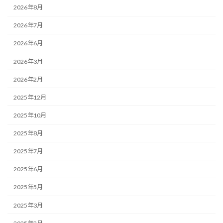
2026年8月
2026年7月
2026年6月
2026年3月
2026年2月
2025年12月
2025年10月
2025年8月
2025年7月
2025年6月
2025年5月
2025年3月