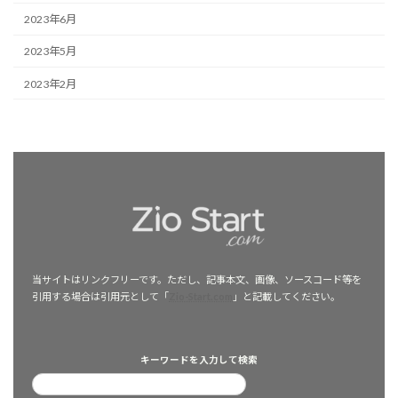
2023年6月
2023年5月
2023年2月
当サイトはリンクフリーです。ただし、記事本文、画像、ソースコード等を
引用する場合は引用元として「
Zio-Start.com
」と記載してください。
キーワードを入力して検索