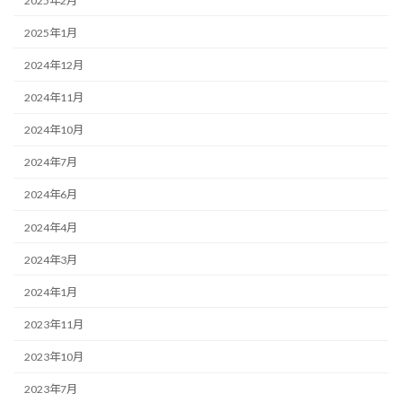
2025年2月
2025年1月
2024年12月
2024年11月
2024年10月
2024年7月
2024年6月
2024年4月
2024年3月
2024年1月
2023年11月
2023年10月
2023年7月