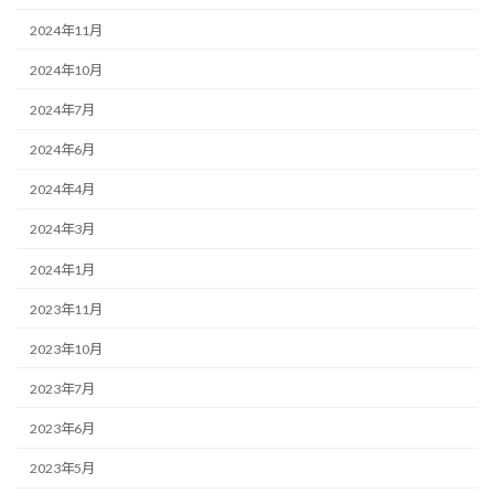
2024年11月
2024年10月
2024年7月
2024年6月
2024年4月
2024年3月
2024年1月
2023年11月
2023年10月
2023年7月
2023年6月
2023年5月