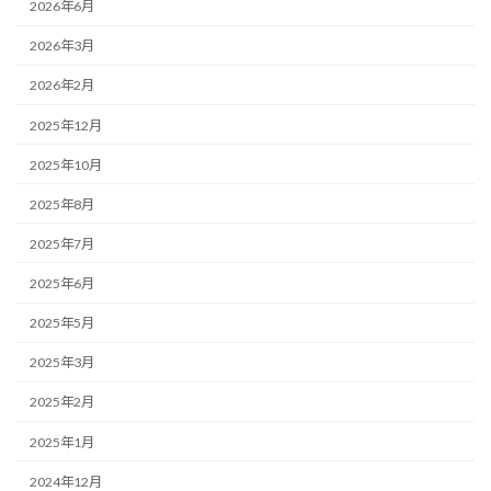
2026年6月
2026年3月
2026年2月
2025年12月
2025年10月
2025年8月
2025年7月
2025年6月
2025年5月
2025年3月
2025年2月
2025年1月
2024年12月