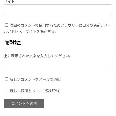
サイト
次回のコメントで使用するためブラウザーに自分の名前、メー
ルアドレス、サイトを保存する。
上に表示された文字を入力してください。
新しいコメントをメールで通知
新しい投稿をメールで受け取る