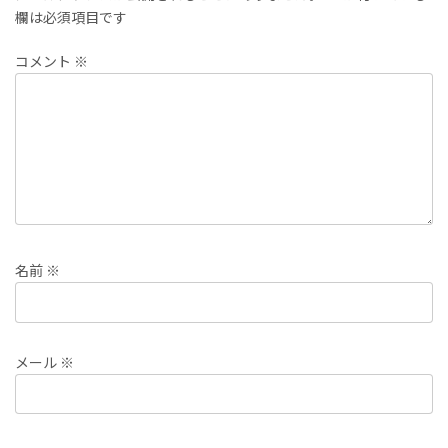
欄は必須項目です
コメント
※
名前
※
メール
※