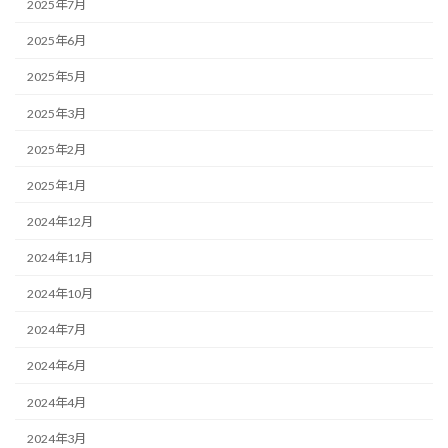
2025年7月
2025年6月
2025年5月
2025年3月
2025年2月
2025年1月
2024年12月
2024年11月
2024年10月
2024年7月
2024年6月
2024年4月
2024年3月