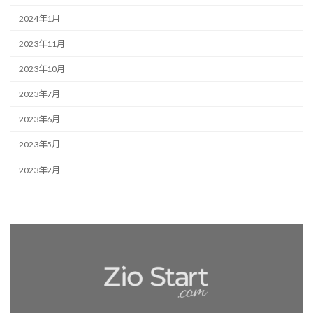
2024年1月
2023年11月
2023年10月
2023年7月
2023年6月
2023年5月
2023年2月