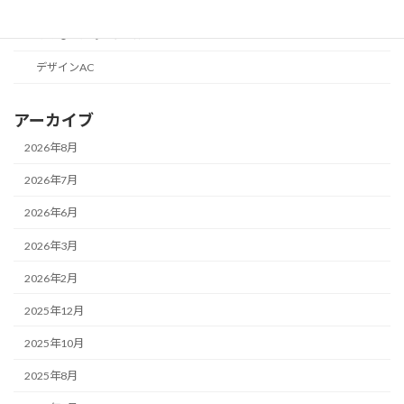
便利なツールの話
こどものためのツール
デザインAC
アーカイブ
2026年8月
2026年7月
2026年6月
2026年3月
2026年2月
2025年12月
2025年10月
2025年8月