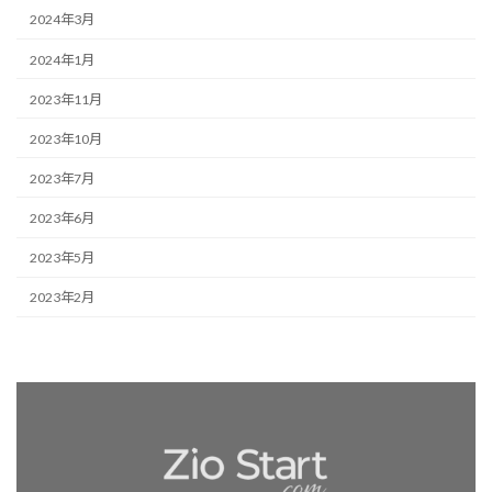
2024年3月
2024年1月
2023年11月
2023年10月
2023年7月
2023年6月
2023年5月
2023年2月