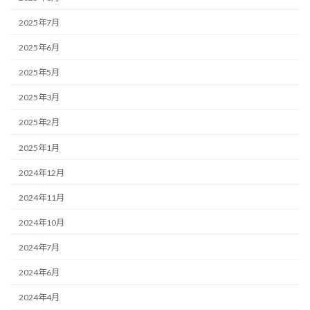
2025年7月
2025年6月
2025年5月
2025年3月
2025年2月
2025年1月
2024年12月
2024年11月
2024年10月
2024年7月
2024年6月
2024年4月