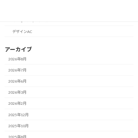
便利なツールの話
こどものためのツール
デザインAC
アーカイブ
2026年8月
2026年7月
2026年6月
2026年3月
2026年2月
2025年12月
2025年10月
2025年8月