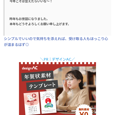
今年こそは会えたらいいな〜！
昨年もお世話になりました。
本年もどうぞよろしくお願い申し上げます。
シンプルでいいので気持ちを添えれば、受け取る人もほっこり心
が温まるはず
◎
＼PR｜デザインAC／