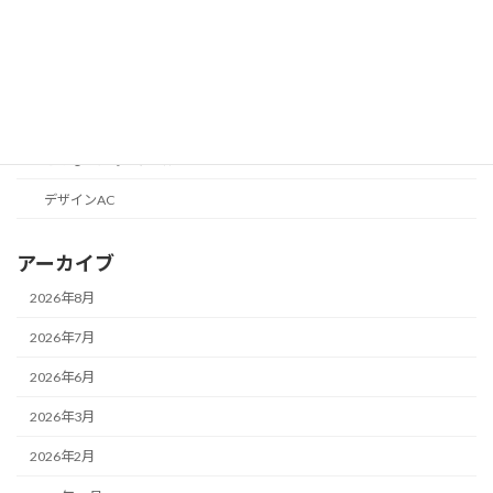
ブログのエレメント
ブログの話
目標1000円からはじめる収益化
便利なツールの話
こどものためのツール
デザインAC
アーカイブ
2026年8月
2026年7月
2026年6月
2026年3月
2026年2月