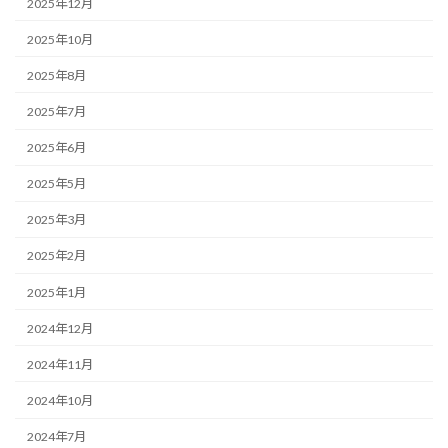
2025年12月
2025年10月
2025年8月
2025年7月
2025年6月
2025年5月
2025年3月
2025年2月
2025年1月
2024年12月
2024年11月
2024年10月
2024年7月