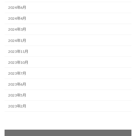
2024年6月
2024年4月
2024年3月
2024年1月
2023年11月
2023年10月
2023年7月
2023年6月
2023年5月
2023年2月