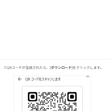
7.QRコードが生成されたら、[
ダウンロード
]をクリックします。