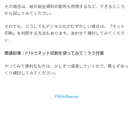
その場合は、紙の総会資料の配布も併用するなど、できるところ
から試してみてください。
それでも、どうしてもデジタル化がむずかしい場合は、『ネット
印刷』を利用する方法もあります。あわせて検討してみてくださ
い
関連記事｜
PTAでネット印刷を使ってみて！ラク作業
やってみて便利なものは、少しずつ浸透していくので、焦らずゆっ
くり検討してみてください。
PR|AdSense