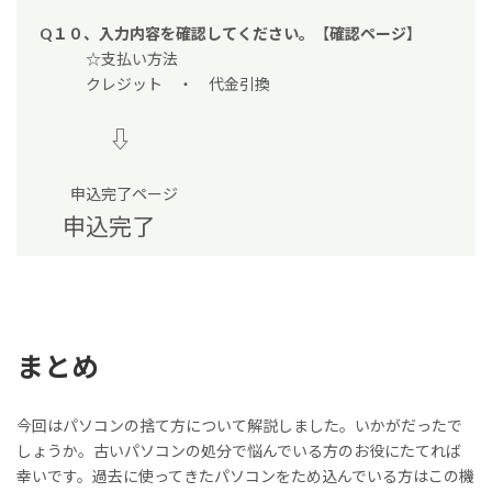
Q１０、入力内容を確認してください。
【
確認ページ
】
☆支払い方法
クレジット ・ 代金引換
⇩
申込完了ページ
申込完了
まとめ
今回はパソコンの捨て方について解説しました。いかがだったで
しょうか。古いパソコンの処分で悩んでいる方のお役にたてれば
幸いです。過去に使ってきたパソコンをため込んでいる方はこの機