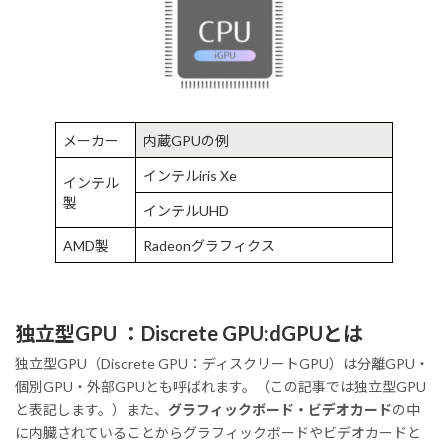
メーカー
内蔵GPUの例
インテルiris Xe
インテル
製
インテルUHD
AMD製
Radeonグラフィクス
独立型GPU ：Discrete GPU:dGPUとは
独立型GPU（Discrete GPU：ディスクリートGPU）は分離GPU・
個別GPU・外部GPUとも呼ばれます。（この記事では独立型GPU
と表記します。）また、
グラフィックボード・ビデオカード
の中
に内臓されていることからグラフィックボードやビデオカードと