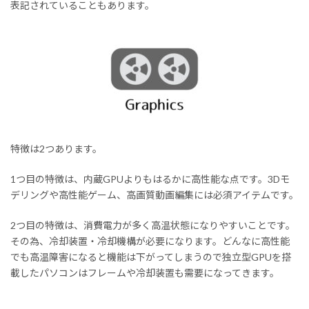
表記されていることもあります。
特徴は2つあります。
1つ目の特徴は、内蔵GPUよりもはるかに高性能な点です。3Dモ
デリングや高性能ゲーム、高画質動画編集には必須アイテムです。
2つ目の特徴は、消費電力が多く高温状態になりやすいことです。
その為、冷却装置・冷却機構が必要になります。どんなに高性能
でも高温障害になると機能は下がってしまうので独立型GPUを搭
載したパソコンはフレームや冷却装置も需要になってきます。