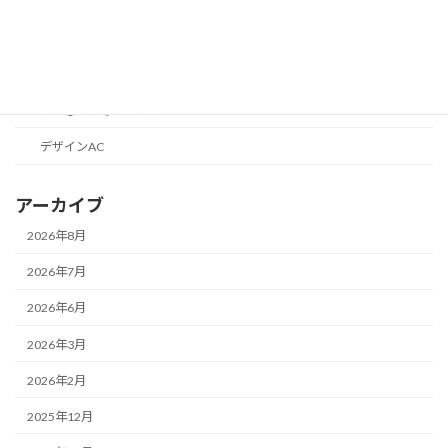
ブログの話
目標1000円からはじめる収益化
便利なツールの話
こどものためのツール
デザインAC
アーカイブ
2026年8月
2026年7月
2026年6月
2026年3月
2026年2月
2025年12月