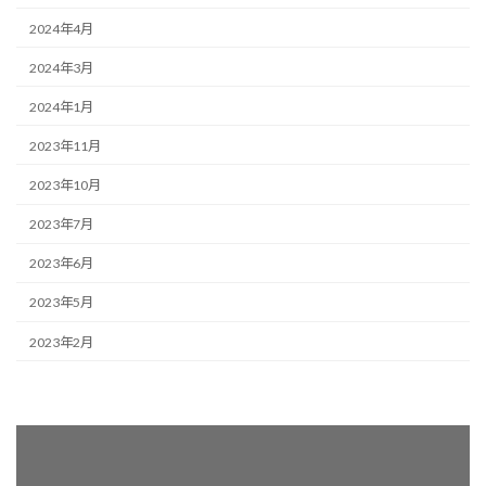
2024年4月
2024年3月
2024年1月
2023年11月
2023年10月
2023年7月
2023年6月
2023年5月
2023年2月