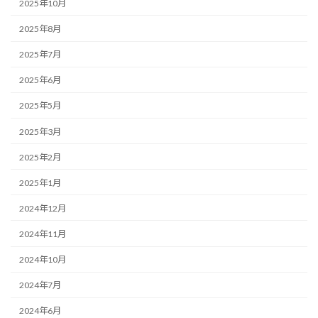
2025年10月
2025年8月
2025年7月
2025年6月
2025年5月
2025年3月
2025年2月
2025年1月
2024年12月
2024年11月
2024年10月
2024年7月
2024年6月