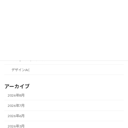
カテゴリーなし
ブログのエレメント
ブログの話
目標1000円からはじめる収益化
便利なツールの話
こどものためのツール
デザインAC
アーカイブ
2026年8月
2026年7月
2026年6月
2026年3月