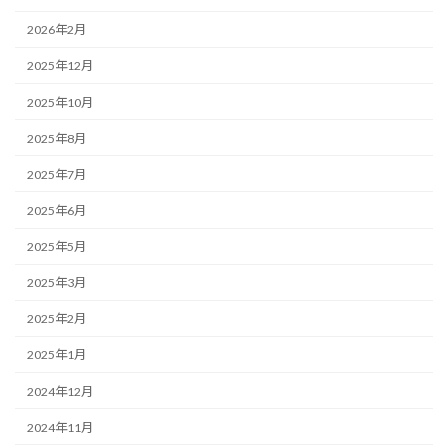
2026年2月
2025年12月
2025年10月
2025年8月
2025年7月
2025年6月
2025年5月
2025年3月
2025年2月
2025年1月
2024年12月
2024年11月