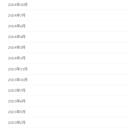
2024年10月
2024年7月
2024年6月
2024年4月
2024年3月
2024年1月
2023年11月
2023年10月
2023年7月
2023年6月
2023年5月
2023年2月