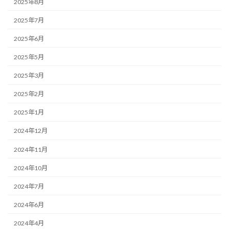
2025年8月
2025年7月
2025年6月
2025年5月
2025年3月
2025年2月
2025年1月
2024年12月
2024年11月
2024年10月
2024年7月
2024年6月
2024年4月