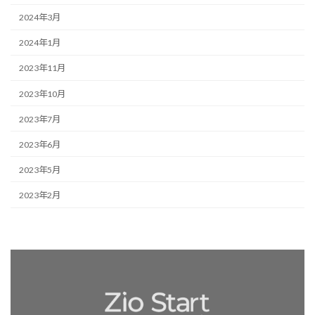
2024年3月
2024年1月
2023年11月
2023年10月
2023年7月
2023年6月
2023年5月
2023年2月