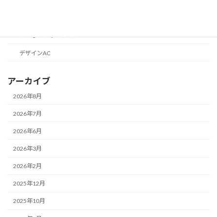
目標1000円からはじめる収益化
便利なツールの話
こどものためのツール
デザインAC
アーカイブ
2026年8月
2026年7月
2026年6月
2026年3月
2026年2月
2025年12月
2025年10月