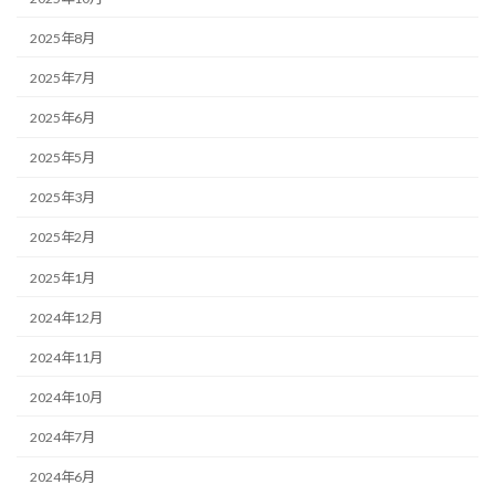
2025年8月
2025年7月
2025年6月
2025年5月
2025年3月
2025年2月
2025年1月
2024年12月
2024年11月
2024年10月
2024年7月
2024年6月