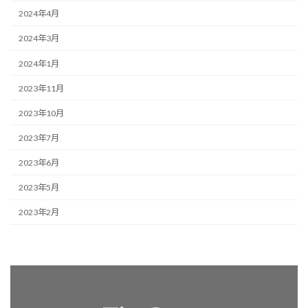
2024年4月
2024年3月
2024年1月
2023年11月
2023年10月
2023年7月
2023年6月
2023年5月
2023年2月