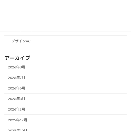
目標1000円からはじめる収益化
便利なツールの話
こどものためのツール
デザインAC
アーカイブ
2026年8月
2026年7月
2026年6月
2026年3月
2026年2月
2025年12月
2025年10月