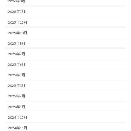
2026年3月
2026年2月
2025年12月
2025年10月
2025年8月
2025年7月
2025年6月
2025年5月
2025年3月
2025年2月
2025年1月
2024年12月
2024年11月