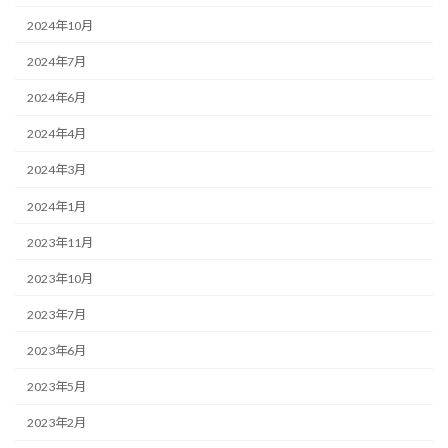
2024年10月
2024年7月
2024年6月
2024年4月
2024年3月
2024年1月
2023年11月
2023年10月
2023年7月
2023年6月
2023年5月
2023年2月