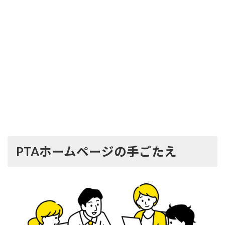
PTAホームページの手ごたえ