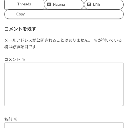
Threads
Hatena
LINE
Copy
コメントを残す
メールアドレスが公開されることはありません。
※
が付いている
欄は必須項目です
コメント
※
名前
※