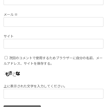
メール
※
サイト
次回のコメントで使用するためブラウザーに自分の名前、メー
ルアドレス、サイトを保存する。
上に表示された文字を入力してください。