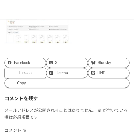
Facebook
X
Bluesky
Threads
Hatena
LINE
Copy
コメントを残す
メールアドレスが公開されることはありません。
※
が付いている
欄は必須項目です
コメント
※