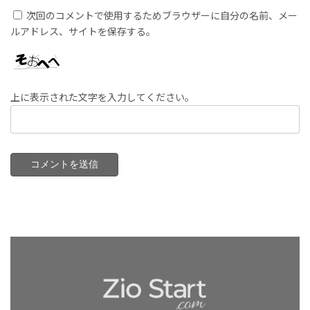
次回のコメントで使用するためブラウザーに自分の名前、メー
ルアドレス、サイトを保存する。
上に表示された文字を入力してください。