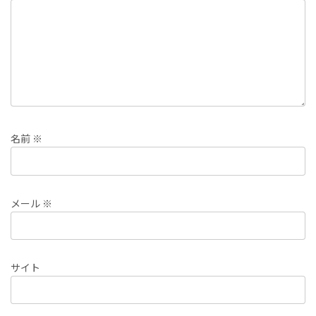
名前
※
メール
※
サイト