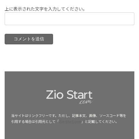
上に表示された文字を入力してください。
当サイトはリンクフリーです。ただし、記事本文、画像、ソースコード等を
引用する場合は引用元として「
Zio-Start.com
」と記載してください。