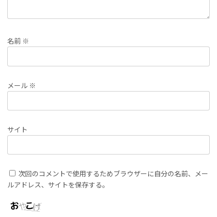
名前
※
メール
※
サイト
次回のコメントで使用するためブラウザーに自分の名前、メー
ルアドレス、サイトを保存する。