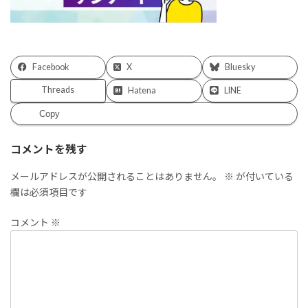
Facebook
X
Bluesky
Threads
Hatena
LINE
Copy
コメントを残す
メールアドレスが公開されることはありません。
※
が付いている
欄は必須項目です
コメント
※