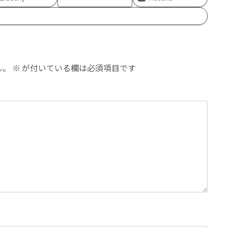
ん。
※
が付いている欄は必須項目です