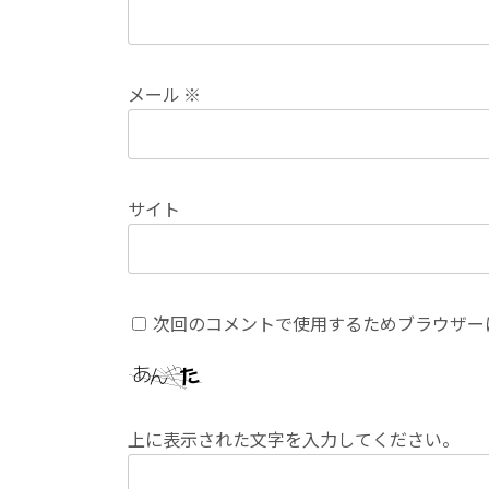
メール
※
サイト
次回のコメントで使用するためブラウザー
上に表示された文字を入力してください。