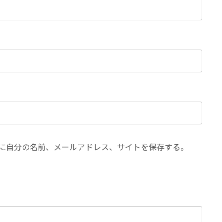
に自分の名前、メールアドレス、サイトを保存する。