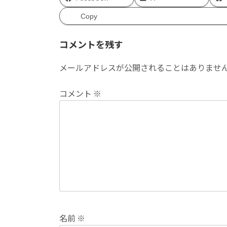
Copy
コメントを残す
メールアドレスが公開されることはありませ
コメント
※
名前
※