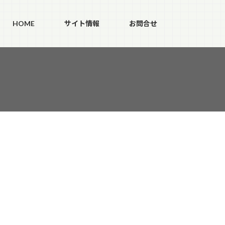
HOME
サイト情報
お問合せ