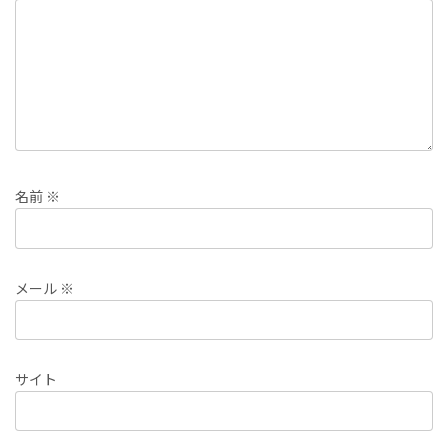
名前
※
メール
※
サイト