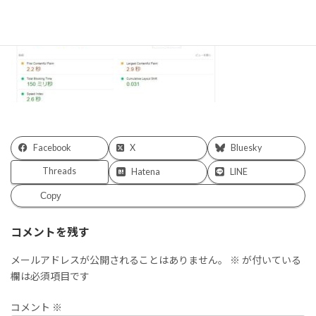
Facebook
X
Bluesky
Threads
Hatena
LINE
Copy
コメントを残す
メールアドレスが公開されることはありません。
※
が付いている
欄は必須項目です
コメント
※