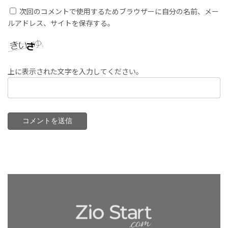
次回のコメントで使用するためブラウザーに自分の名前、メー
ルアドレス、サイトを保存する。
上に表示された文字を入力してください。