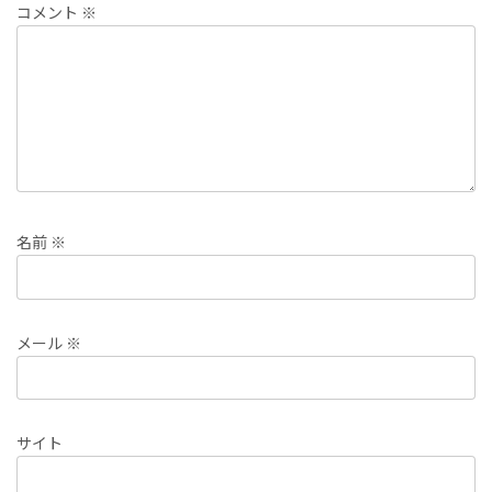
コメント
※
名前
※
メール
※
サイト