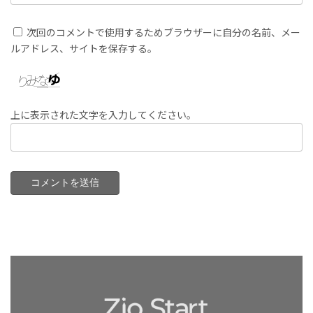
次回のコメントで使用するためブラウザーに自分の名前、メー
ルアドレス、サイトを保存する。
上に表示された文字を入力してください。