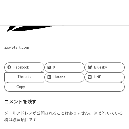
Zio-Start.com
Facebook
X
Bluesky
Threads
Hatena
LINE
Copy
コメントを残す
メールアドレスが公開されることはありません。
※
が付いている
欄は必須項目です