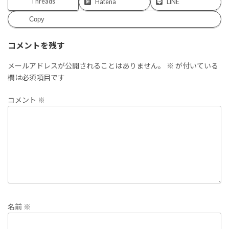
Threads
Hatena
LINE
Copy
コメントを残す
メールアドレスが公開されることはありません。
※
が付いている
欄は必須項目です
コメント
※
名前
※