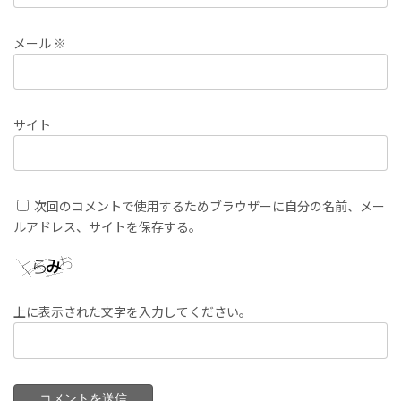
メール
※
サイト
次回のコメントで使用するためブラウザーに自分の名前、メー
ルアドレス、サイトを保存する。
上に表示された文字を入力してください。