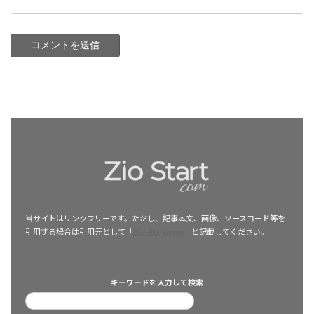
当サイトはリンクフリーです。ただし、記事本文、画像、ソースコード等を
引用する場合は引用元として「
Zio-Start.com
」と記載してください。
キーワードを入力して検索