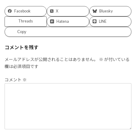
Facebook
X
Bluesky
Threads
Hatena
LINE
Copy
コメントを残す
メールアドレスが公開されることはありません。
※
が付いている
欄は必須項目です
コメント
※