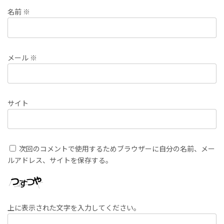
名前
※
メール
※
サイト
次回のコメントで使用するためブラウザーに自分の名前、メー
ルアドレス、サイトを保存する。
上に表示された文字を入力してください。