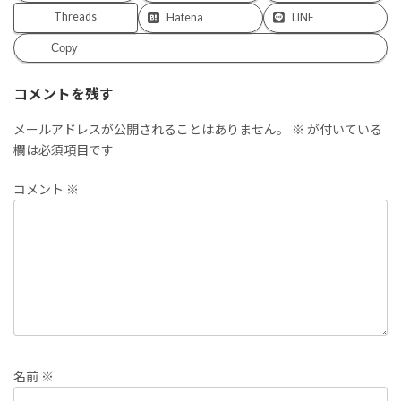
Threads
Hatena
LINE
Copy
コメントを残す
メールアドレスが公開されることはありません。
※
が付いている
欄は必須項目です
コメント
※
名前
※