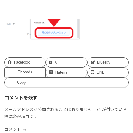
Facebook
X
Bluesky
Threads
Hatena
LINE
Copy
コメントを残す
メールアドレスが公開されることはありません。
※
が付いている
欄は必須項目です
コメント
※