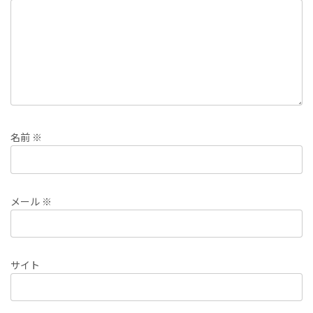
名前
※
メール
※
サイト