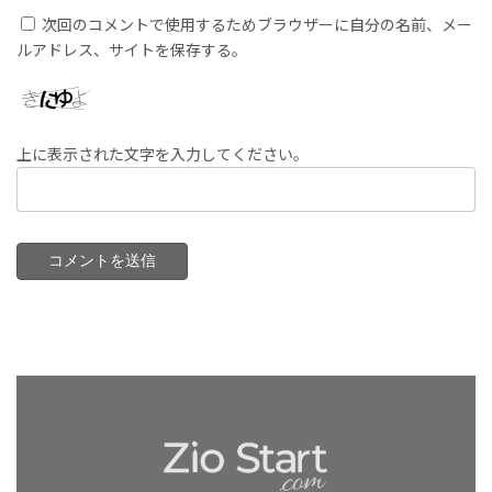
次回のコメントで使用するためブラウザーに自分の名前、メー
ルアドレス、サイトを保存する。
上に表示された文字を入力してください。