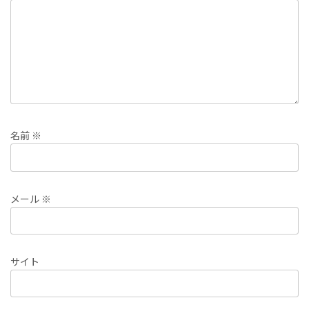
名前
※
メール
※
サイト