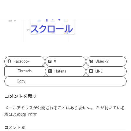
Facebook
X
Bluesky
Threads
Hatena
LINE
Copy
コメントを残す
メールアドレスが公開されることはありません。
※
が付いている
欄は必須項目です
コメント
※