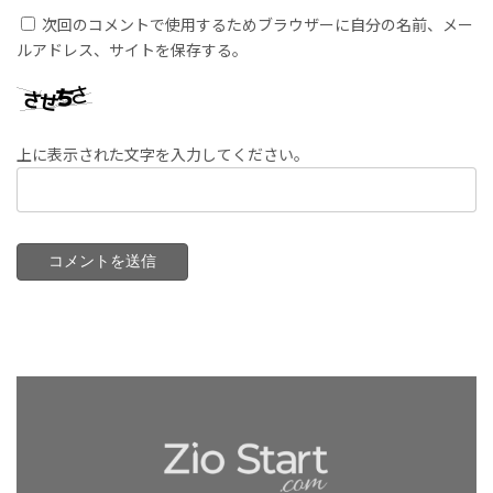
次回のコメントで使用するためブラウザーに自分の名前、メー
ルアドレス、サイトを保存する。
上に表示された文字を入力してください。