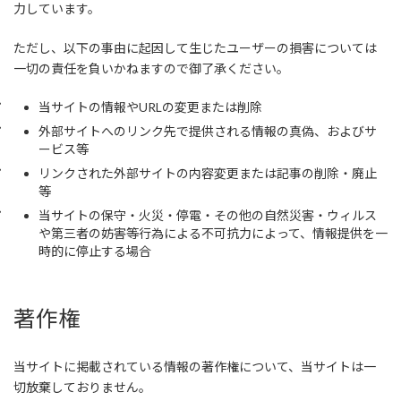
力しています。
ただし、以下の事由に起因して生じたユーザーの損害については
一切の責任を負いかねますので御了承ください。
当サイトの情報やURLの変更または削除
外部サイトへのリンク先で提供される情報の真偽、およびサ
ービス等
リンクされた外部サイトの内容変更または記事の削除・廃止
等
当サイトの保守・火災・停電・その他の自然災害・ウィルス
や第三者の妨害等行為による不可抗力によって、情報提供を一
時的に停止する場合
著作権
当サイトに掲載されている情報の著作権について、当サイトは一
切放棄しておりません。