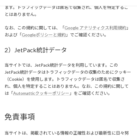
フィックデータの収集のためにクッキー（Cookie）を使用してい
ます。トラフィックデータは匿名で収集され、個人を特定するこ
とはありません。
なお、この規約に関しては、「
Google アナリティクス利用規約
」
および「
Googleポリシーと規約
」でご確認ください。
2）JetPack統計データ
当サイトでは、JetPack統計データを利用しています。この
JetPack統計データはトラフィックデータの収集のためにクッキー
（Cookie）を使用します。トラフィックデータは匿名で収集さ
れ、個人を特定することはありません。なお、この規約に関して
は「
Automatticクッキーポリシー
」をご確認ください。
免責事項
当サイトは、掲載されている情報の正確性および最新性に日々努