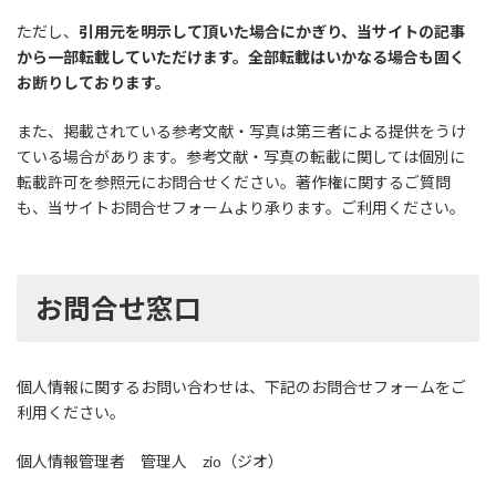
ただし、
引用元を明示して頂いた場合にかぎり、当サイトの記事
から一部転載していただけます。全部転載はいかなる場合も固く
お断りしております。
また、掲載されている参考文献・写真は第三者による提供をうけ
ている場合があります。参考文献・写真の転載に関しては個別に
転載許可を参照元にお問合せください。著作権に関するご質問
も、当サイトお問合せフォームより承ります。ご利用ください。
お問合せ窓口
個人情報に関するお問い合わせは、下記のお問合せフォームをご
利用ください。
個人情報管理者 管理人 zio（ジオ）