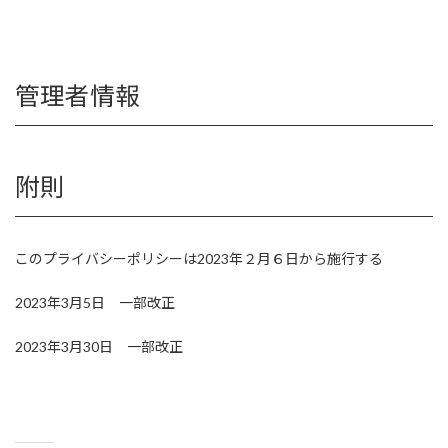
管理者情報
附則
このプライバシーポリシーは2023年２月６日から施行する
2023年3月5日 一部改正
2023年3月30日 一部改正